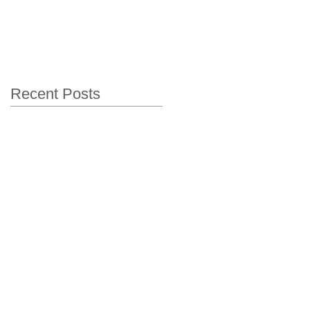
Recent Posts