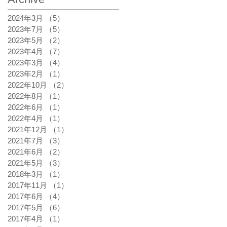
2024年3月
（5）
5件の記事
2023年7月
（5）
5件の記事
2023年5月
（2）
2件の記事
2023年4月
（7）
7件の記事
2023年3月
（4）
4件の記事
2023年2月
（1）
1件の記事
2022年10月
（2）
2件の記事
2022年8月
（1）
1件の記事
2022年6月
（1）
1件の記事
2022年4月
（1）
1件の記事
2021年12月
（1）
1件の記事
2021年7月
（3）
3件の記事
2021年6月
（2）
2件の記事
2021年5月
（3）
3件の記事
2018年3月
（1）
1件の記事
2017年11月
（1）
1件の記事
2017年6月
（4）
4件の記事
2017年5月
（6）
6件の記事
2017年4月
（1）
1件の記事