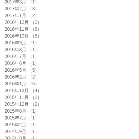
2017年3月
（1）
1件の記事
2017年2月
（3）
3件の記事
2017年1月
（2）
2件の記事
2016年12月
（2）
2件の記事
2016年11月
（6）
6件の記事
2016年10月
（5）
5件の記事
2016年9月
（1）
1件の記事
2016年8月
（1）
1件の記事
2016年7月
（1）
1件の記事
2016年6月
（1）
1件の記事
2016年5月
（5）
5件の記事
2016年2月
（2）
2件の記事
2016年1月
（5）
5件の記事
2015年12月
（4）
4件の記事
2015年11月
（2）
2件の記事
2015年10月
（2）
2件の記事
2015年8月
（1）
1件の記事
2015年7月
（1）
1件の記事
2015年2月
（1）
1件の記事
2014年9月
（1）
1件の記事
2013年9月
（1）
1件の記事