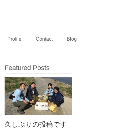
熊本県玉名市 村田建設設計事務所
Profile
Contact
Blog
Featured Posts
久しぶりの投稿です
事務所のお披露目