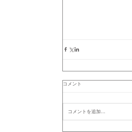
コメント
コメントを追加…