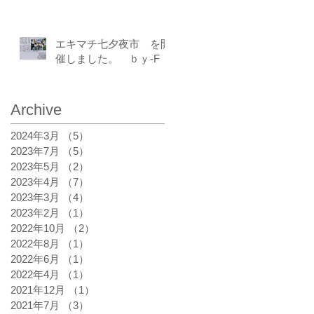
エキマチ七夕夜市 を開
催しました。 ｂｙ-F
Archive
2024年3月
（5）
5件の記事
2023年7月
（5）
5件の記事
2023年5月
（2）
2件の記事
2023年4月
（7）
7件の記事
2023年3月
（4）
4件の記事
2023年2月
（1）
1件の記事
2022年10月
（2）
2件の記事
2022年8月
（1）
1件の記事
2022年6月
（1）
1件の記事
2022年4月
（1）
1件の記事
2021年12月
（1）
1件の記事
2021年7月
（3）
3件の記事