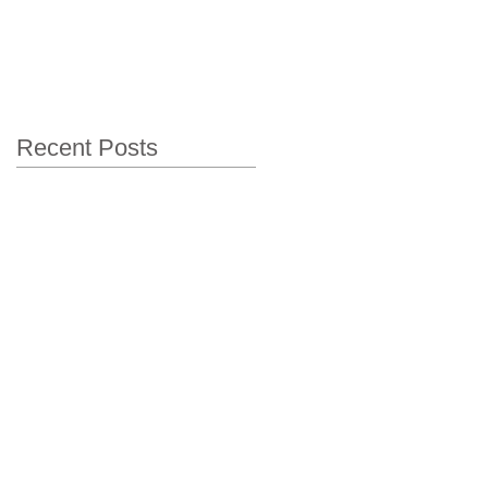
Recent Posts