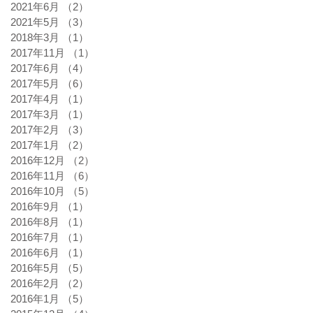
2021年6月
（2）
2件の記事
2021年5月
（3）
3件の記事
2018年3月
（1）
1件の記事
2017年11月
（1）
1件の記事
2017年6月
（4）
4件の記事
2017年5月
（6）
6件の記事
2017年4月
（1）
1件の記事
2017年3月
（1）
1件の記事
2017年2月
（3）
3件の記事
2017年1月
（2）
2件の記事
2016年12月
（2）
2件の記事
2016年11月
（6）
6件の記事
2016年10月
（5）
5件の記事
2016年9月
（1）
1件の記事
2016年8月
（1）
1件の記事
2016年7月
（1）
1件の記事
2016年6月
（1）
1件の記事
2016年5月
（5）
5件の記事
2016年2月
（2）
2件の記事
2016年1月
（5）
5件の記事