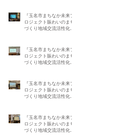
業』－第5回目 by-F
『玉名市まちなか未来プ
ロジェクト賑わいのまち
づくり地域交流活性化事
業』－第4回目 by-F
『玉名市まちなか未来プ
ロジェクト賑わいのまち
づくり地域交流活性化事
業』－第3回目 by-F
『玉名市まちなか未来プ
ロジェクト賑わいのまち
づくり地域交流活性化事
業』－第２回目 by-F
『玉名市まちなか未来プ
ロジェクト賑わいのまち
づくり地域交流活性化事
業』－第1回目 by-Ｆ