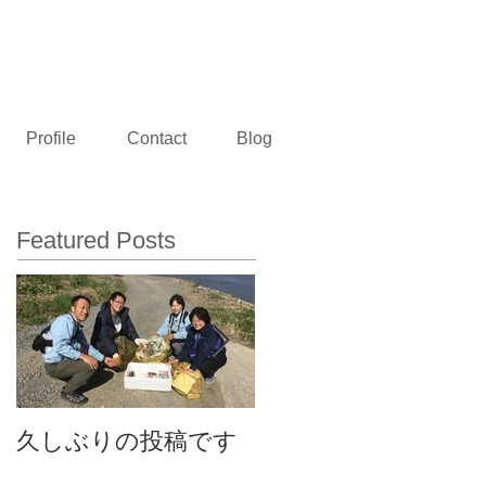
熊本県玉名市 村田建設設計事務所
Profile
Contact
Blog
Featured Posts
久しぶりの投稿です
事務所のお披露目