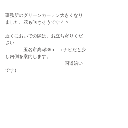
事務所のグリーンカーテン大きくなり
ました。花も咲きそうです＾＾
近くにおいでの際は、お立ち寄りくだ
さい
　　　　玉名市高瀬395　（ナビだと少
し内側を案内します。
　　　　　　　　　　　　　国道沿い
です）