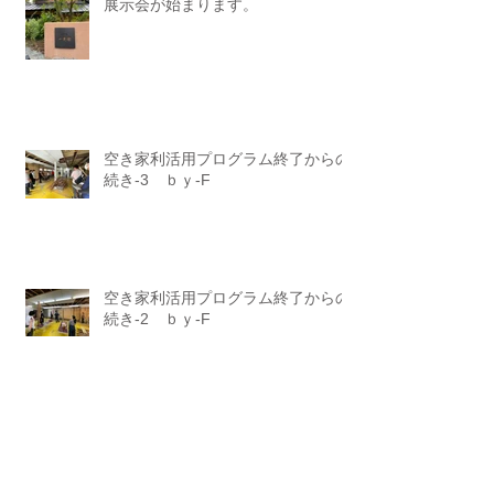
展示会が始まります。
空き家利活用プログラム終了からの
続き-3 ｂｙ-F
空き家利活用プログラム終了からの
続き-2 ｂｙ-F
空き家利活用プログラム終了からの
続き-1 ｂｙ-F