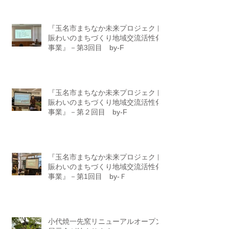
『玉名市まちなか未来プロジェクト
賑わいのまちづくり地域交流活性化
事業』－第3回目 by-F
『玉名市まちなか未来プロジェクト
賑わいのまちづくり地域交流活性化
事業』－第２回目 by-F
『玉名市まちなか未来プロジェクト
賑わいのまちづくり地域交流活性化
事業』－第1回目 by-Ｆ
小代焼一先窯リニューアルオープン