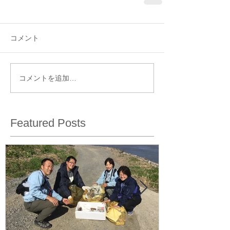
コメント
コメントを追加…
Featured Posts