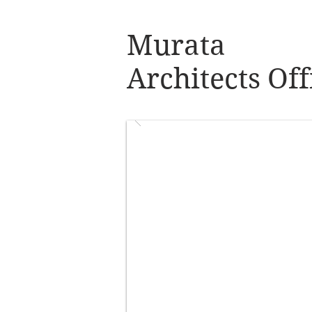
Murata
Architects Off