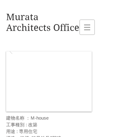
熊本県玉名市 村田建設設計事務所
Murata
Architects Office
建物名称 ：
Ｍ-house
工事種別 : 改築
用途 : 専用住宅