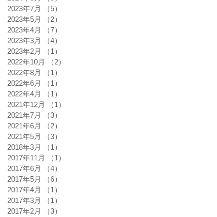
2023年7月
（5）
5件の記事
2023年5月
（2）
2件の記事
2023年4月
（7）
7件の記事
2023年3月
（4）
4件の記事
2023年2月
（1）
1件の記事
2022年10月
（2）
2件の記事
2022年8月
（1）
1件の記事
2022年6月
（1）
1件の記事
2022年4月
（1）
1件の記事
2021年12月
（1）
1件の記事
2021年7月
（3）
3件の記事
2021年6月
（2）
2件の記事
2021年5月
（3）
3件の記事
2018年3月
（1）
1件の記事
2017年11月
（1）
1件の記事
2017年6月
（4）
4件の記事
2017年5月
（6）
6件の記事
2017年4月
（1）
1件の記事
2017年3月
（1）
1件の記事
2017年2月
（3）
3件の記事