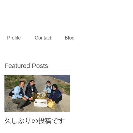
熊本県玉名市 村田建設設計事務所
Profile
Contact
Blog
Featured Posts
久しぶりの投稿です
事務所のお披露目