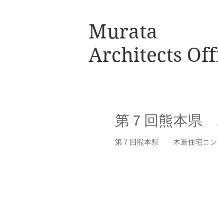
Murata
Architects Off
第７回熊本県 
第７回熊本県 木造住宅コンクール