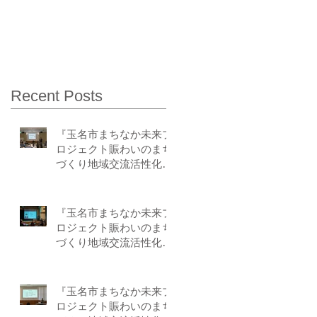
Recent Posts
『玉名市まちなか未来プ
ロジェクト賑わいのまち
づくり地域交流活性化事
業』－第5回目 by-F
『玉名市まちなか未来プ
ロジェクト賑わいのまち
づくり地域交流活性化事
業』－第4回目 by-F
『玉名市まちなか未来プ
ロジェクト賑わいのまち