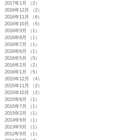
2017年1月
（2）
2件の記事
2016年12月
（2）
2件の記事
2016年11月
（6）
6件の記事
2016年10月
（5）
5件の記事
2016年9月
（1）
1件の記事
2016年8月
（1）
1件の記事
2016年7月
（1）
1件の記事
2016年6月
（1）
1件の記事
2016年5月
（5）
5件の記事
2016年2月
（2）
2件の記事
2016年1月
（5）
5件の記事
2015年12月
（4）
4件の記事
2015年11月
（2）
2件の記事
2015年10月
（2）
2件の記事
2015年8月
（1）
1件の記事
2015年7月
（1）
1件の記事
2015年2月
（1）
1件の記事
2014年9月
（1）
1件の記事
2013年9月
（1）
1件の記事
2012年9月
（1）
1件の記事