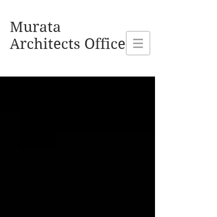
熊本県玉名市 村田建設設計事務所
Murata
Architects Office