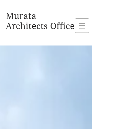
熊本県玉名市 村田建設設計事務所
Murata
Architects Office