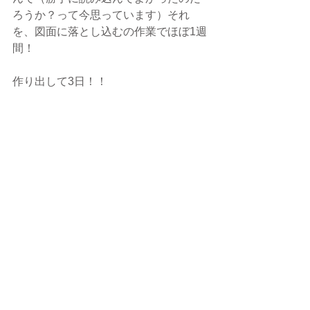
ろうか？って今思っています）それ
を、図面に落とし込むの作業でほぼ1週
間！
作り出して3日！！