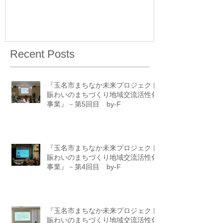
Recent Posts
『玉名市まちなか未来プロジェクト
賑わいのまちづくり地域交流活性化
事業』－第5回目 by-F
『玉名市まちなか未来プロジェクト
賑わいのまちづくり地域交流活性化
事業』－第4回目 by-F
『玉名市まちなか未来プロジェクト
賑わいのまちづくり地域交流活性化