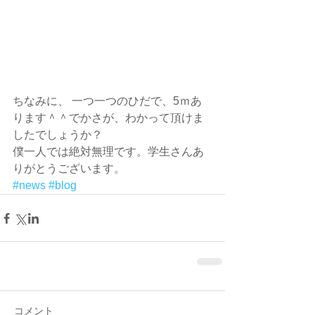
ちなみに、 一つ一つのひだで、5ｍあ
ります＾＾でかさが、わかって頂けま
したでしょうか？
僕一人では絶対無理です。学生さんあ
りがとうございます。
#news
#blog
コメント