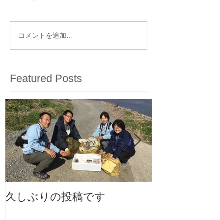
コメントを追加…
Featured Posts
久しぶりの投稿です
事務所のお披