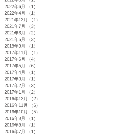
2022年6月
（1）
1件の記事
2022年4月
（1）
1件の記事
2021年12月
（1）
1件の記事
2021年7月
（3）
3件の記事
2021年6月
（2）
2件の記事
2021年5月
（3）
3件の記事
2018年3月
（1）
1件の記事
2017年11月
（1）
1件の記事
2017年6月
（4）
4件の記事
2017年5月
（6）
6件の記事
2017年4月
（1）
1件の記事
2017年3月
（1）
1件の記事
2017年2月
（3）
3件の記事
2017年1月
（2）
2件の記事
2016年12月
（2）
2件の記事
2016年11月
（6）
6件の記事
2016年10月
（5）
5件の記事
2016年9月
（1）
1件の記事
2016年8月
（1）
1件の記事
2016年7月
（1）
1件の記事