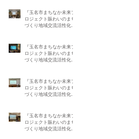
『玉名市まちなか未来プ
ロジェクト賑わいのまち
づくり地域交流活性化事
業』－第5回目 by-F
『玉名市まちなか未来プ
ロジェクト賑わいのまち
づくり地域交流活性化事
業』－第4回目 by-F
『玉名市まちなか未来プ
ロジェクト賑わいのまち
づくり地域交流活性化事
業』－第3回目 by-F
『玉名市まちなか未来プ
ロジェクト賑わいのまち
づくり地域交流活性化事
業』－第２回目 by-F