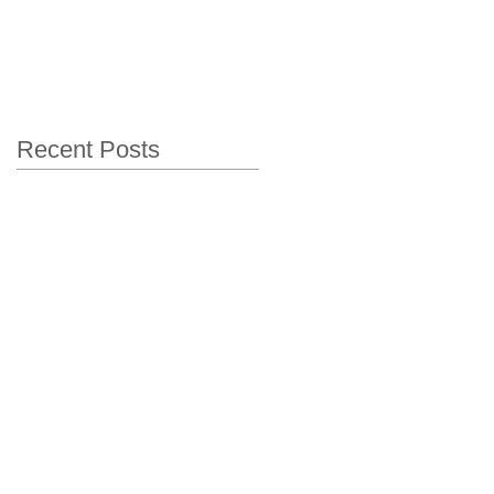
Recent Posts