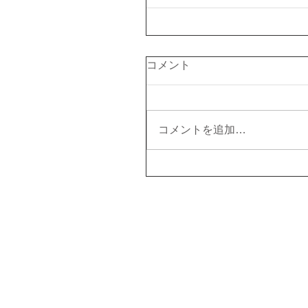
コメント
コメントを追加…