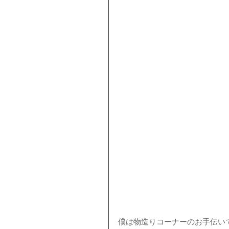
僕は物造りコーナーのお手伝いで、