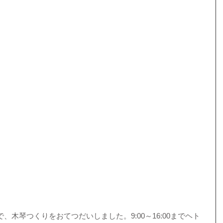
木琴つくりをおてつだいしました。9:00～16:00までヘト