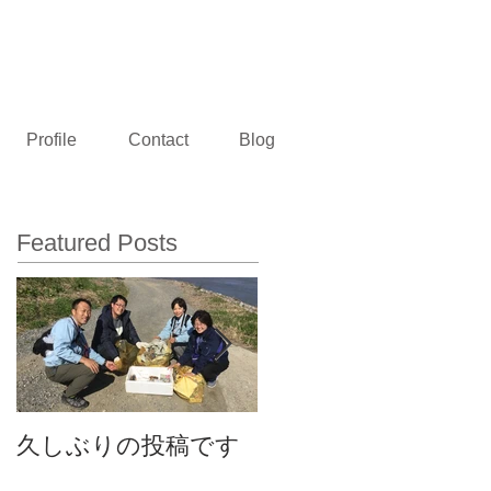
熊本県玉名市 村田建設設計事務所
Profile
Contact
Blog
Featured Posts
久しぶりの投稿です
事務所のお披露目