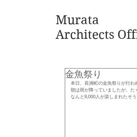
Murata
Architects Off
金魚祭り
本日、長洲町の金魚祭りが行わ
朝は雨が降っていましたが、た
なんと8,000人が楽しまれたそ